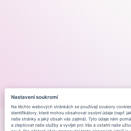
Nastavení soukromí
Provozováno na
Na těchto webových stránkách se používají soubory cookies 
identifikátory, které mohou obsahovat osobní údaje (např. ja
naše stránky a jaký obsah vás zajímá). Tyto údaje nám pomá
a zlepšovat naše služby a vyvíjet pro Vás a ostatní naše uživ